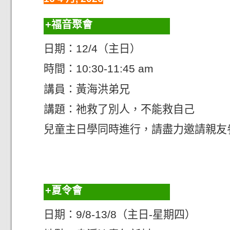
福音聚會
日期：12/4（主日）
時間：10:30-11:45 am
講員：黃海洪弟兄
講題：祂救了別人，不能救自己
兒童主日學同時進行，請盡力邀請親友
夏令會
日期：9/8-13/8（主日-星期四）