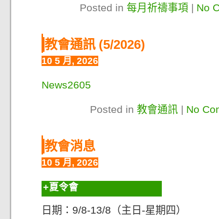
Posted in
每月祈禱事項
|
No 
教會通訊 (5/2026)
10 5 月, 2026
News2605
Posted in
教會通訊
|
No Co
教會消息
10 5 月, 2026
夏令會
日期：9/8-13/8（主日-星期四）