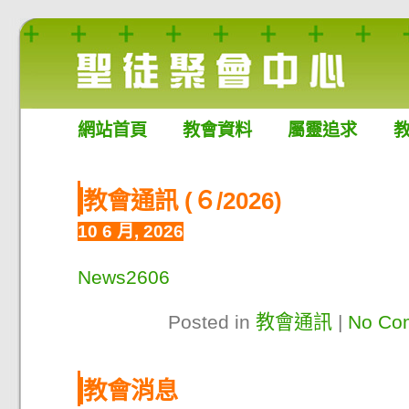
網站首頁
教會資料
屬靈追求
教會通訊 (６/2026)
10 6 月, 2026
News2606
Posted in
教會通訊
|
No Co
教會消息